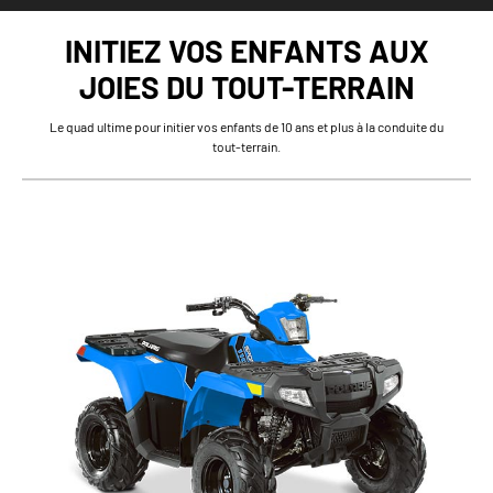
INITIEZ VOS ENFANTS AUX
JOIES DU TOUT-TERRAIN
Le quad ultime pour initier vos enfants de 10 ans et plus à la conduite du
tout-terrain.