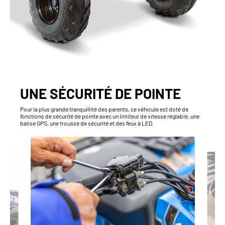
UNE SÉCURITÉ DE POINTE
Pour la plus grande tranquillité des parents, ce véhicule est doté de
fonctions de sécurité de pointe avec un limiteur de vitesse réglable, une
balise GPS, une trousse de sécurité et des feux à LED.