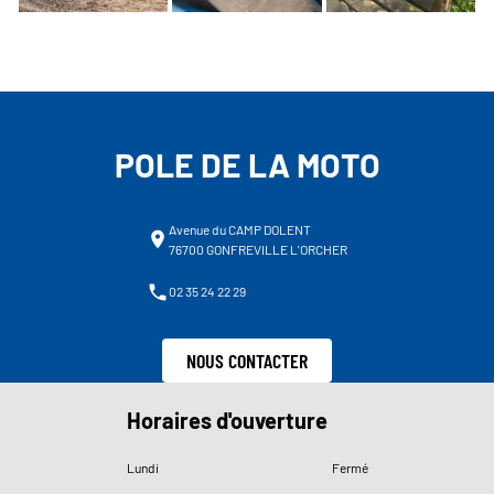
POLE DE LA MOTO
Avenue du CAMP DOLENT
76700 GONFREVILLE L'ORCHER
02 35 24 22 29
NOUS CONTACTER
Horaires d'ouverture
Lundi
Fermé