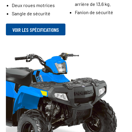
arrière de 13,6 kg.
Deux roues motrices
Fanion de sécurité
Sangle de sécurité
VOIR LES SPÉCIFICATIONS