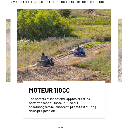
avec leur quad. Conçu pour les conducteurs agés de 10 ans et plus.
MOTEUR 110CC
Les parents et les enfants apprécieront les
performances du moteur 110cc qui
accompagnera leur apprenti pilote tout au long
de sa progression.
z