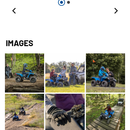
IMAGES