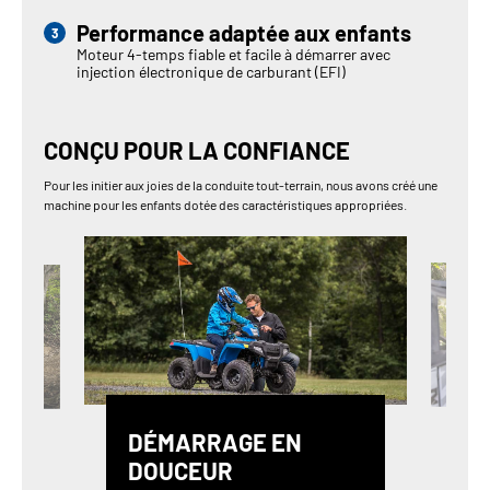
Performance adaptée aux enfants
Moteur 4-temps fiable et facile à démarrer avec
injection électronique de carburant (EFI)
CONÇU POUR LA CONFIANCE
Pour les initier aux joies de la conduite tout-terrain, nous avons créé une
machine pour les enfants dotée des caractéristiques appropriées.
DÉMARRAGE EN
DOUCEUR