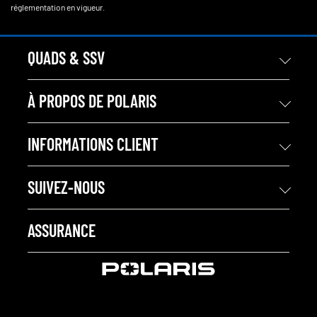
réglementation en vigueur.
QUADS & SSV
À PROPOS DE POLARIS
INFORMATIONS CLIENT
SUIVEZ-NOUS
ASSURANCE