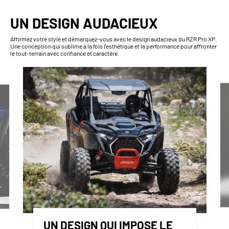
UN DESIGN AUDACIEUX
Affirmez votre style et démarquez-vous avec le design audacieux du RZR Pro XP.
Une conception qui sublime à la fois l’esthétique et la performance pour affronter
le tout-terrain avec confiance et caractère.
UN DESIGN QUI IMPOSE LE