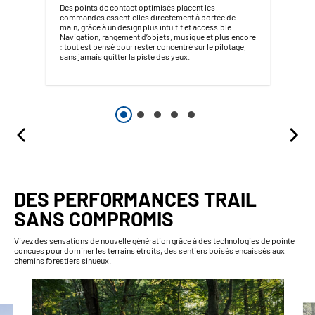
Des points de contact optimisés placent les
commandes essentielles directement à portée de
main, grâce à un design plus intuitif et accessible.
Navigation, rangement d’objets, musique et plus encore
: tout est pensé pour rester concentré sur le pilotage,
sans jamais quitter la piste des yeux.
DES PERFORMANCES TRAIL
SANS COMPROMIS
Vivez des sensations de nouvelle génération grâce à des technologies de pointe
conçues pour dominer les terrains étroits, des sentiers boisés encaissés aux
chemins forestiers sinueux.