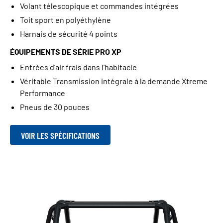
Volant télescopique et commandes intégrées
Toit sport en polyéthylène
Harnais de sécurité 4 points
ÉQUIPEMENTS DE SÉRIE PRO XP
Entrées d’air frais dans l’habitacle
Véritable Transmission intégrale à la demande Xtreme
Performance
Pneus de 30 pouces
VOIR LES SPÉCIFICATIONS