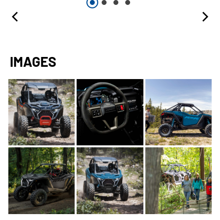
IMAGES