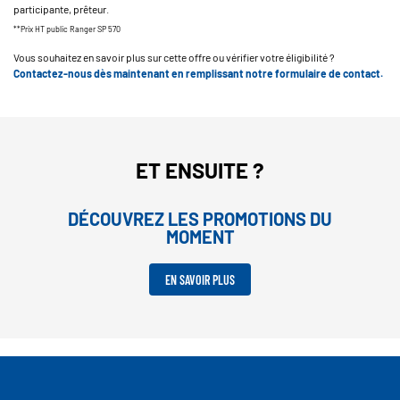
participante, prêteur.
**Prix HT public Ranger SP 570
Vous souhaitez en savoir plus sur cette offre ou vérifier votre éligibilité ?
Contactez-nous dès maintenant en remplissant notre formulaire de contact.
ET ENSUITE ?
DÉCOUVREZ LES PROMOTIONS DU
MOMENT
EN SAVOIR PLUS