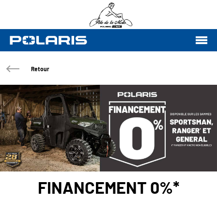
Retour
FINANCEMENT 0%*